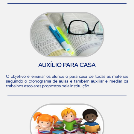
AUXÍLIO PARA CASA
O objetivo é ensinar os alunos o para casa de todas as matérias
seguindo o cronograma de aulas e também auxiliar e mediar os
trabalhos escolares propostos pela instituição.