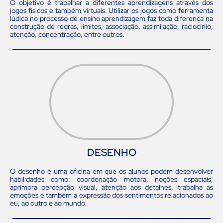
O objetivo é trabalhar a diferentes aprendizagens através dos
jogos físicos e também virtuais. Utilizar os jogos como ferramenta
lúdica no processo de ensino aprendizagem faz toda diferença na
construção de regras, limites, associação, assimilação, raciocínio,
atenção, concentração, entre outros.
DESENHO
O desenho é uma oficina em que os alunos podem desenvolver
habilidades como: coordenação motora, noções espaciais,
aprimora percepção visual, atenção aos detalhes, trabalha as
emoções e também a expressão dos sentimentos relacionados ao
eu, ao outro e ao mundo.