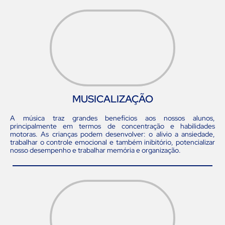
MUSICALIZAÇÃO
A música traz grandes benefícios aos nossos alunos,
principalmente em termos de concentração e habilidades
motoras. As crianças podem desenvolver: o alivio a ansiedade,
trabalhar o controle emocional e também inibitório, potencializar
nosso desempenho e trabalhar memória e organização.