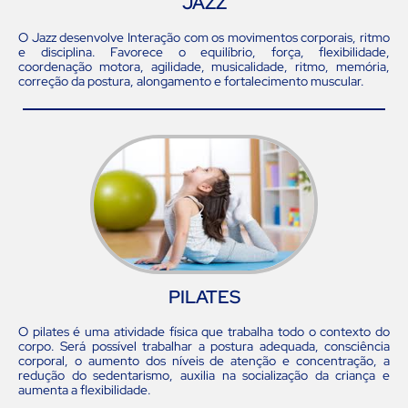
JAZZ
O Jazz desenvolve Interação com os movimentos corporais, ritmo
e disciplina. Favorece o equilíbrio, força, flexibilidade,
coordenação motora, agilidade, musicalidade, ritmo, memória,
correção da postura, alongamento e fortalecimento muscular.
PILATES
O pilates é uma atividade física que trabalha todo o contexto do
corpo. Será possível trabalhar a postura adequada, consciência
corporal, o aumento dos níveis de atenção e concentração, a
redução do sedentarismo, auxilia na socialização da criança e
aumenta a flexibilidade.