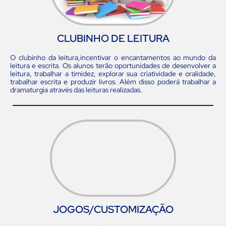
CLUBINHO DE LEITURA
O clubinho da leitura,incentivar o encantamentos ao mundo da
leitura e escrita. Os alunos terão oportunidades de desenvolver a
leitura, trabalhar a timidez, explorar sua criatividade e oralidade,
trabalhar escrita e produzir livros. Além disso poderá trabalhar a
dramaturgia através das leituras realizadas.
JOGOS/CUSTOMIZAÇÃO