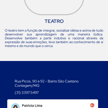
TEATRO
O teatro tem a função de integrar, socializar idéias e acima de tudo
desenvolver sua aprendizagem de uma maneira lúdica.
Desenvolve também a parte indutiva e racional através da
expressão de suas emoções, leva também ao conhecimento de si
mesmo e do mundo que o cerca.
Rua Picos, 90 e 92 - Bairro São Caetano
Contagem/MG
(31) 3397.5497
Patricia Lima