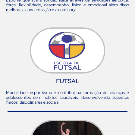
força, flexibilidade, desempenho, físico e emocional além disso
melhora a concentração e a confiança.
FUTSAL
Modalidade esportiva que contribui na formação de crianças e
adolescentes com hábitos saudáveis, desenvolvendo aspectos
físicos, disciplinares e sociais.