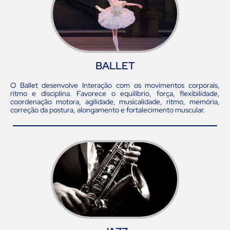
BALLET
O Ballet desenvolve Interação com os movimentos corporais,
ritmo e disciplina. Favorece o equilíbrio, força, flexibilidade,
coordenação motora, agilidade, musicalidade, ritmo, memória,
correção da postura, alongamento e fortalecimento muscular.